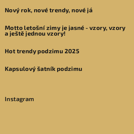
Nový rok, nové trendy, nové já
Motto letošní zimy je jasné - vzory, vzory
a ještě jednou vzory!
Hot trendy podzimu 2025
Kapsulový šatník podzimu
Instagram