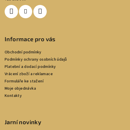
í
Informace pro vás
Obchodní podmínky
Podmínky ochrany osobních údajů
Platební a dodací podmínky
Vrácení zboží a reklamace
Formuláře ke stažení
Moje objednávka
Kontakty
Jarní novinky