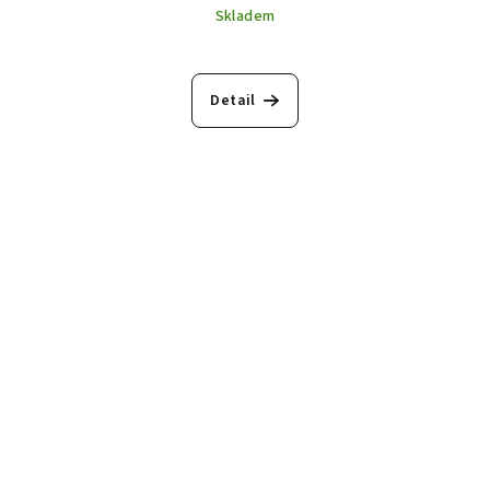
Skladem
Detail