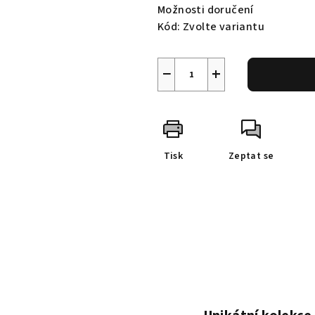
Možnosti doručení
Kód:
Zvolte variantu
−
+
Tisk
Zeptat se