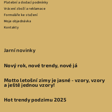
Platební a dodací podmínky
Vrácení zboží a reklamace
Formuláře ke stažení
Moje objednávka
Kontakty
Jarní novinky
Nový rok, nové trendy, nové já
Motto letošní zimy je jasné - vzory, vzory
a ještě jednou vzory!
Hot trendy podzimu 2025