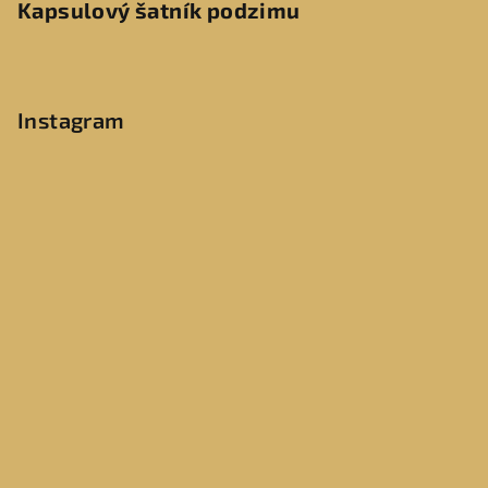
Kapsulový šatník podzimu
Instagram