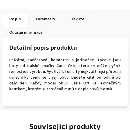
Popis
Parametry
Diskuze
Ostatní informace
Detailní popis produktu
Unikátní, nadčasové, komfortní a jedinečné. Takové jsou
boty od italské značky Carla Orti, která se může pyšnit
řemeslnou výrobou. Využívá k tomu ty nejkvalitnější přírodní
usně, díky čemu se v její obuvi budete cítit pohodlně po
celý den. Každý model obuvi Carla Orti je jedinečným
kouskem, kterým si zaručeně musíte doplnit svůj botník.
Související produkty