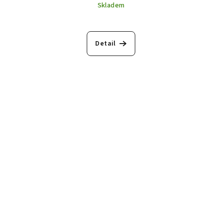
Skladem
Detail