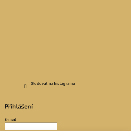
Sledovat na Instagramu
Přihlášení
E-mail