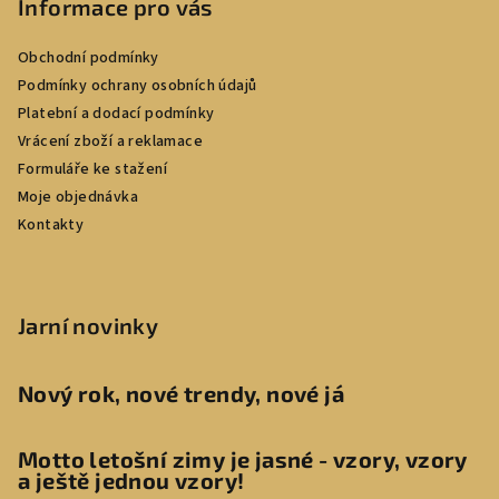
Informace pro vás
Obchodní podmínky
Podmínky ochrany osobních údajů
Platební a dodací podmínky
Vrácení zboží a reklamace
Formuláře ke stažení
Moje objednávka
Kontakty
Jarní novinky
Nový rok, nové trendy, nové já
Motto letošní zimy je jasné - vzory, vzory
a ještě jednou vzory!