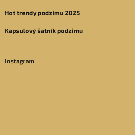
Hot trendy podzimu 2025
Kapsulový šatník podzimu
Instagram