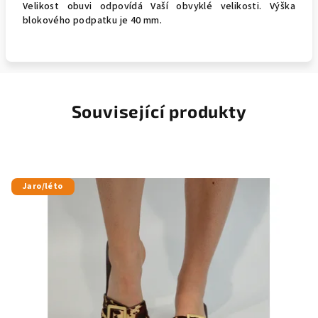
Velikost obuvi odpovídá Vaší obvyklé velikosti. Výška
blokového podpatku je 40 mm.
Související produkty
Jaro/léto