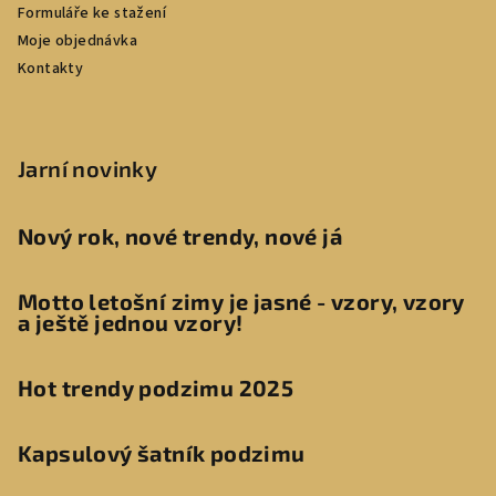
Formuláře ke stažení
Moje objednávka
Kontakty
Jarní novinky
Nový rok, nové trendy, nové já
Motto letošní zimy je jasné - vzory, vzory
a ještě jednou vzory!
Hot trendy podzimu 2025
Kapsulový šatník podzimu