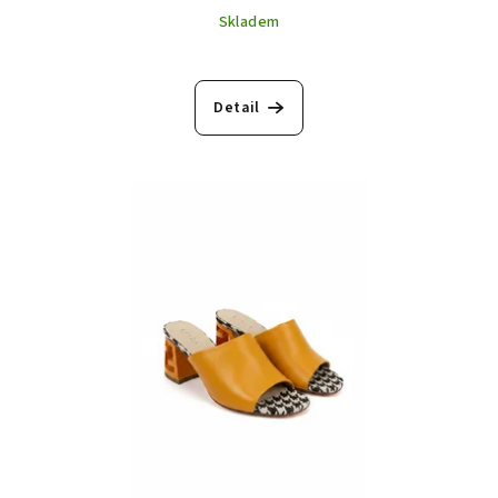
Skladem
Detail