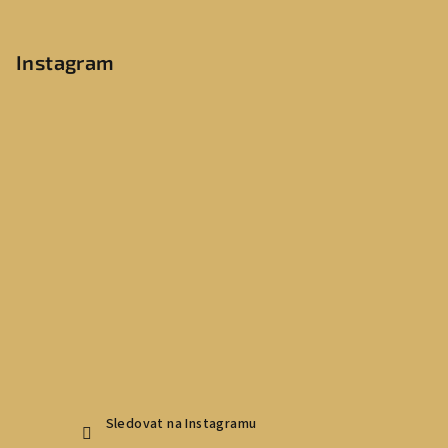
Instagram
Sledovat na Instagramu