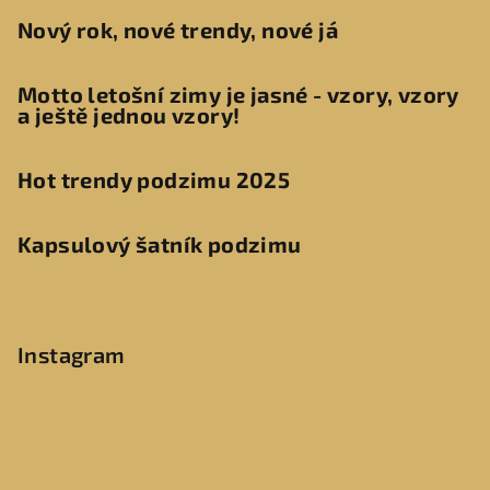
Nový rok, nové trendy, nové já
Motto letošní zimy je jasné - vzory, vzory
a ještě jednou vzory!
Hot trendy podzimu 2025
Kapsulový šatník podzimu
Instagram