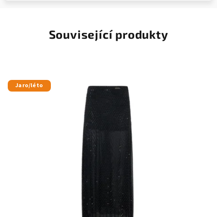
Související produkty
Jaro/léto