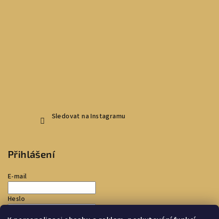
Sledovat na Instagramu
Přihlášení
E-mail
Heslo