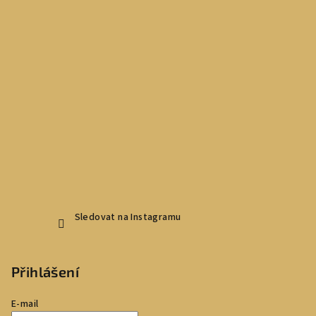
Sledovat na Instagramu
Přihlášení
E-mail