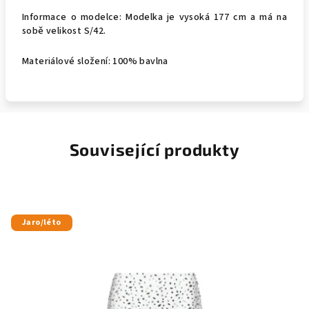
Informace o modelce: Modelka je vysoká 177 cm a má na
sobě velikost S/42.
Materiálové složení: 100% bavlna
Související produkty
Jaro/léto