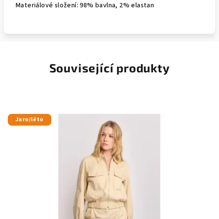
Materiálové složení: 98% bavlna, 2% elastan
Související produkty
Jaro/léto