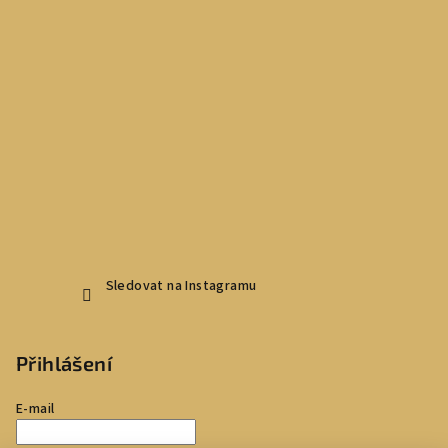
Sledovat na Instagramu
Přihlášení
E-mail