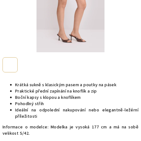
Krátká sukně s klasickým pasem a poutky na pásek
Praktické přední zapínání na knoflík a zip
Boční kapsy s klopou a knoflíkem
Pohodlný střih
Ideální na odpolední nakupování nebo elegantně-ležérní
příležitosti
Informace o modelce: Modelka je vysoká 177 cm a má na sobě
velikost S/42.