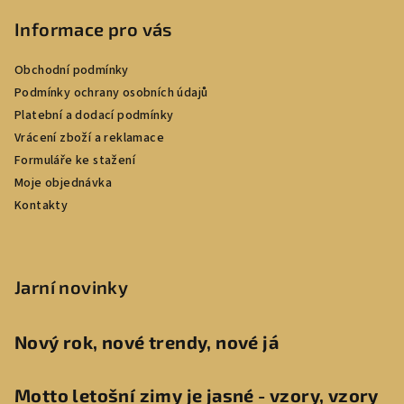
Informace pro vás
Obchodní podmínky
Podmínky ochrany osobních údajů
Platební a dodací podmínky
Vrácení zboží a reklamace
Formuláře ke stažení
Moje objednávka
Kontakty
Jarní novinky
Nový rok, nové trendy, nové já
Motto letošní zimy je jasné - vzory, vzory