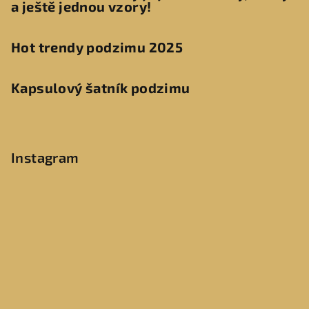
a ještě jednou vzory!
Hot trendy podzimu 2025
Kapsulový šatník podzimu
Instagram