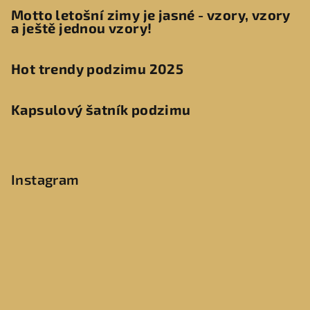
Motto letošní zimy je jasné - vzory, vzory
a ještě jednou vzory!
Hot trendy podzimu 2025
Kapsulový šatník podzimu
Instagram