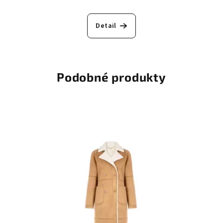
Detail
Podobné produkty