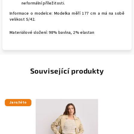
neformální příležitosti.
Informace o modelce: Modelka měří 177 cm a má na sobě
velikost S/42.
Materiálové složení: 98% bavlna, 2% elastan
Související produkty
Jaro/léto