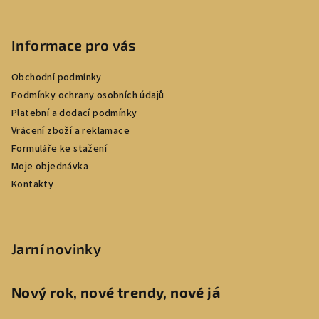
Informace pro vás
Obchodní podmínky
Podmínky ochrany osobních údajů
Platební a dodací podmínky
Vrácení zboží a reklamace
Formuláře ke stažení
Moje objednávka
Kontakty
Jarní novinky
Nový rok, nové trendy, nové já