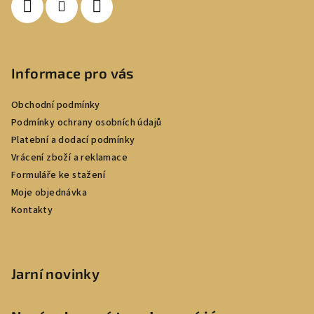
Informace pro vás
Obchodní podmínky
Podmínky ochrany osobních údajů
Platební a dodací podmínky
Vrácení zboží a reklamace
Formuláře ke stažení
Moje objednávka
Kontakty
Jarní novinky