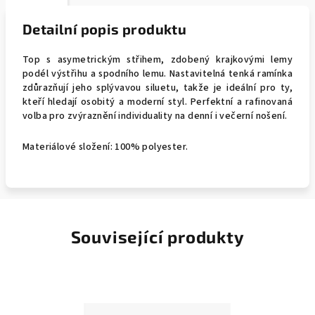
Detailní popis produktu
Top s asymetrickým střihem, zdobený krajkovými lemy
podél výstřihu a spodního lemu. Nastavitelná tenká ramínka
zdůrazňují jeho splývavou siluetu, takže je ideální pro ty,
kteří hledají osobitý a moderní styl. Perfektní a rafinovaná
volba pro zvýraznění individuality na denní i večerní nošení.
Materiálové složení: 100% polyester.
Související produkty