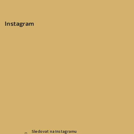
Instagram
Sledovat na Instagramu