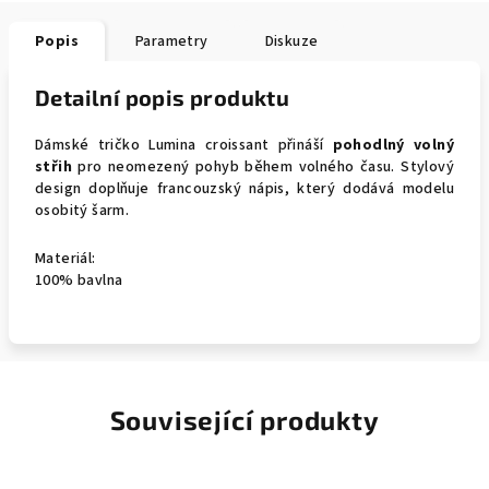
Popis
Parametry
Diskuze
Detailní popis produktu
Dámské tričko Lumina croissant přináší
pohodlný volný
střih
pro neomezený pohyb během volného času. Stylový
design doplňuje francouzský nápis, který dodává modelu
osobitý šarm.
Materiál:
100% bavlna
Související produkty