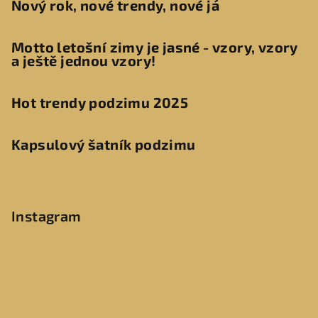
Nový rok, nové trendy, nové já
Motto letošní zimy je jasné - vzory, vzory
a ještě jednou vzory!
Hot trendy podzimu 2025
Kapsulový šatník podzimu
Instagram