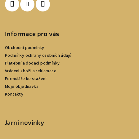
Informace pro vás
Obchodní podmínky
Podmínky ochrany osobních údajů
Platební a dodací podmínky
Vrácení zboží a reklamace
Formuláře ke stažení
Moje objednávka
Kontakty
Jarní novinky