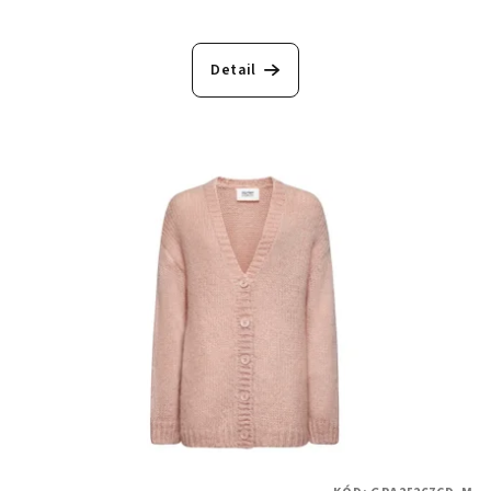
Detail