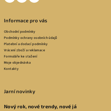
Informace pro vás
Obchodní podmínky
Podmínky ochrany osobních údajů
Platební a dodací podmínky
Vrácení zboží a reklamace
Formuláře ke stažení
Moje objednávka
Kontakty
Jarní novinky
Nový rok, nové trendy, nové já