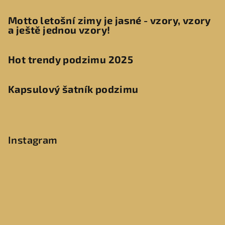
Motto letošní zimy je jasné - vzory, vzory
a ještě jednou vzory!
Hot trendy podzimu 2025
Kapsulový šatník podzimu
Instagram