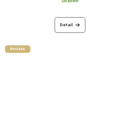
Skladem
Detail
Novinka