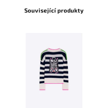
Související produkty