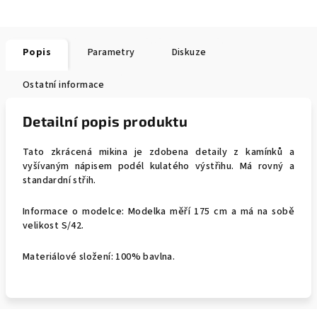
Popis
Parametry
Diskuze
Ostatní informace
Detailní popis produktu
Tato zkrácená mikina je zdobena detaily z kamínků a
vyšívaným nápisem podél kulatého výstřihu. Má rovný a
standardní střih.
Informace o modelce: Modelka měří 175 cm a má na sobě
velikost S/42.
Materiálové složení: 100% bavlna.