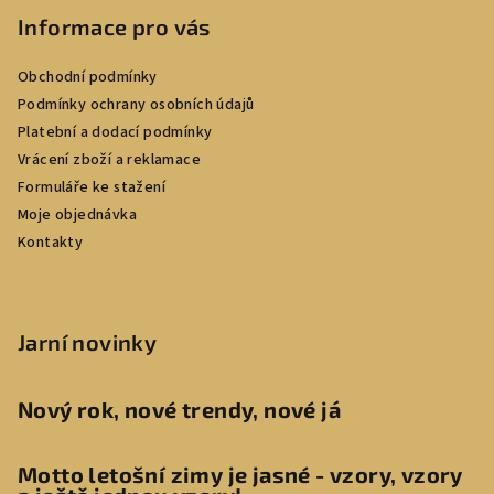
Informace pro vás
Obchodní podmínky
Podmínky ochrany osobních údajů
Platební a dodací podmínky
Vrácení zboží a reklamace
Formuláře ke stažení
Moje objednávka
Kontakty
Jarní novinky
Nový rok, nové trendy, nové já
Motto letošní zimy je jasné - vzory, vzory