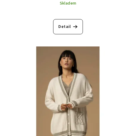
Skladem
Detail