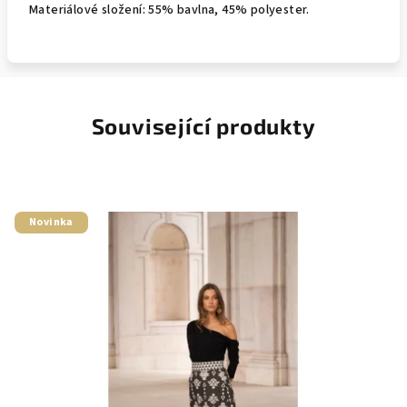
Materiálové složení: 55% bavlna, 45% polyester.
Související produkty
Novinka