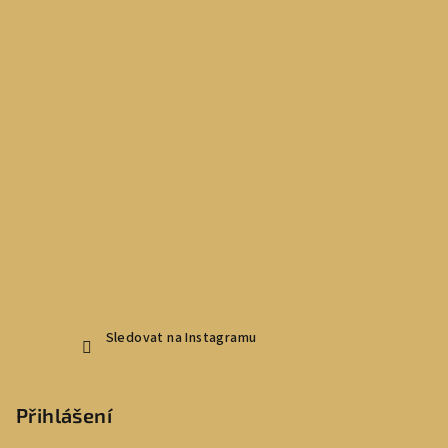
Sledovat na Instagramu
Přihlášení