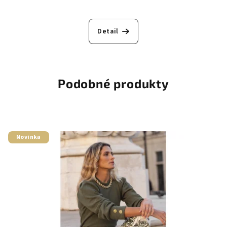
Detail
Podobné produkty
Novinka