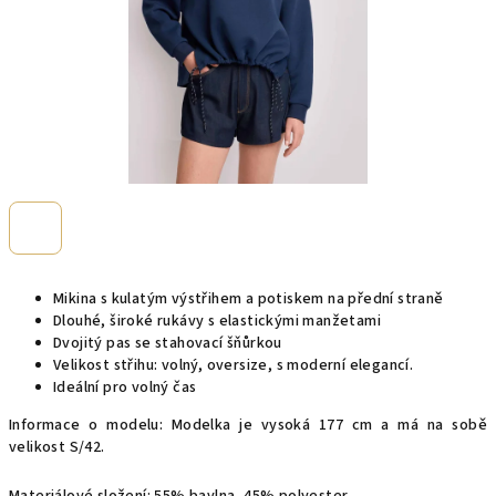
Mikina s kulatým výstřihem a potiskem na přední straně
Dlouhé, široké rukávy s elastickými manžetami
Dvojitý pas se stahovací šňůrkou
Velikost střihu: volný, oversize, s moderní elegancí.
Ideální pro volný čas
Informace o modelu: Modelka je vysoká 177 cm a má na sobě
velikost S/42.