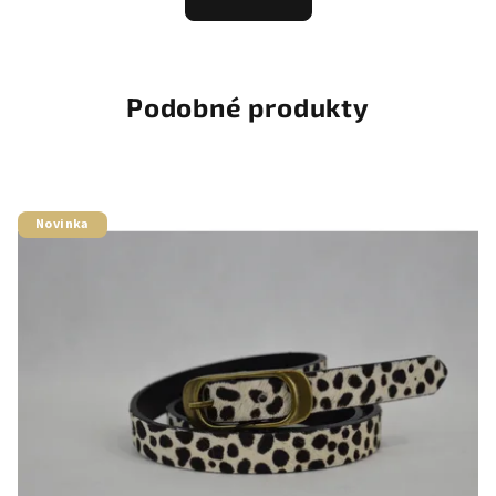
Podobné produkty
Novinka