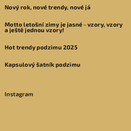
Nový rok, nové trendy, nové já
Motto letošní zimy je jasné - vzory, vzory
a ještě jednou vzory!
Hot trendy podzimu 2025
Kapsulový šatník podzimu
Instagram