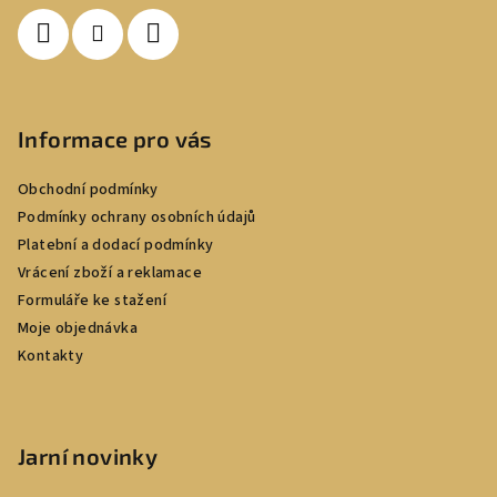
í
Informace pro vás
Obchodní podmínky
Podmínky ochrany osobních údajů
Platební a dodací podmínky
Vrácení zboží a reklamace
Formuláře ke stažení
Moje objednávka
Kontakty
Jarní novinky