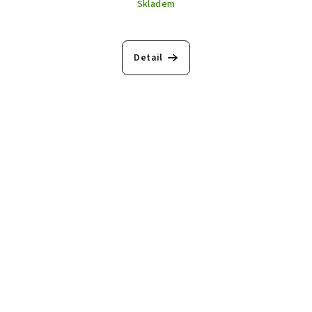
Skladem
Detail