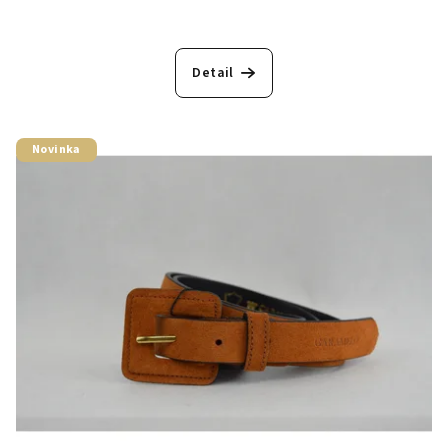
Detail
Novinka