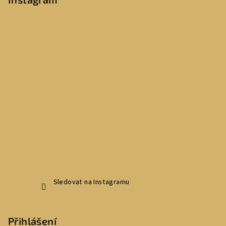
Sledovat na Instagramu
Přihlášení