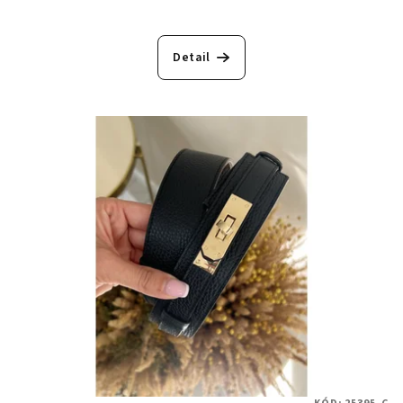
Detail