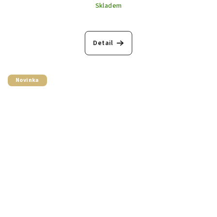
Skladem
Detail
Novinka