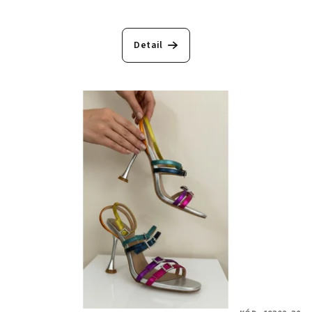
Detail