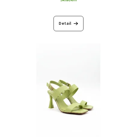
Detail