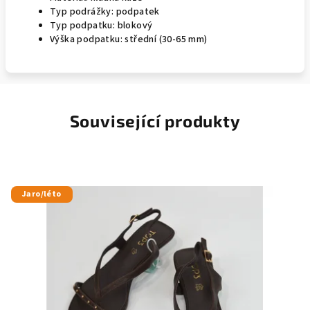
Typ podrážky: podpatek
Typ podpatku: blokový
Výška podpatku: střední (30-65 mm)
Související produkty
Jaro/léto