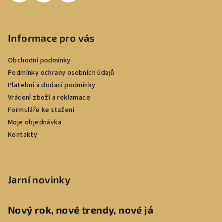
Informace pro vás
Obchodní podmínky
Podmínky ochrany osobních údajů
Platební a dodací podmínky
Vrácení zboží a reklamace
Formuláře ke stažení
Moje objednávka
Kontakty
Jarní novinky
Nový rok, nové trendy, nové já