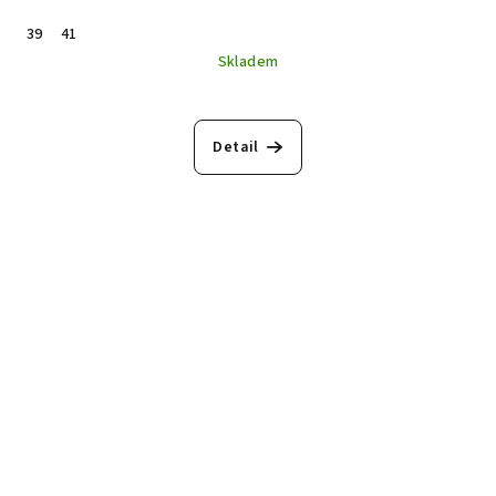
39
41
Skladem
Detail