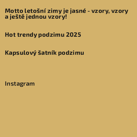
Motto letošní zimy je jasné - vzory, vzory
a ještě jednou vzory!
Hot trendy podzimu 2025
Kapsulový šatník podzimu
Instagram