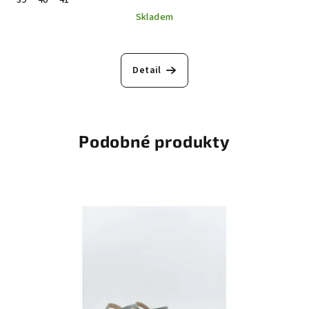
Skladem
Detail
Podobné produkty