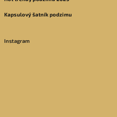
Kapsulový šatník podzimu
Instagram