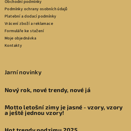
Obchodní podmínky
Podmínky ochrany osobních údajů
Platební a dodací podmínky
Vrácení zboží a reklamace
Formuláře ke stažení
Moje objednávka
Kontakty
Jarní novinky
Nový rok, nové trendy, nové já
Motto letošní zimy je jasné - vzory, vzory
a ještě jednou vzory!
Hot trendy podzimu 2025