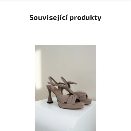
Související produkty