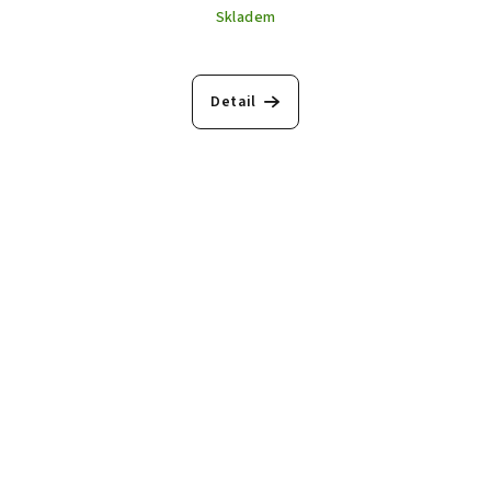
Skladem
Detail