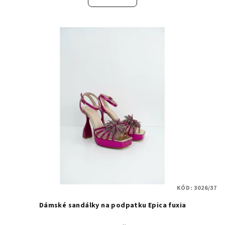
KÓD:
3026/37
Dámské sandálky na podpatku Epica fuxia