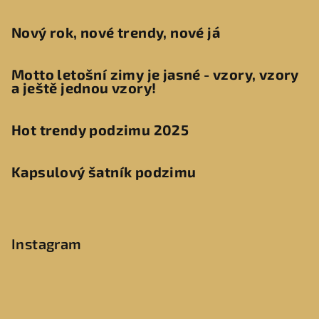
Nový rok, nové trendy, nové já
Motto letošní zimy je jasné - vzory, vzory
a ještě jednou vzory!
Hot trendy podzimu 2025
Kapsulový šatník podzimu
Instagram