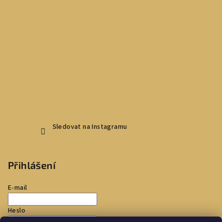
Sledovat na Instagramu
Přihlášení
E-mail
Heslo