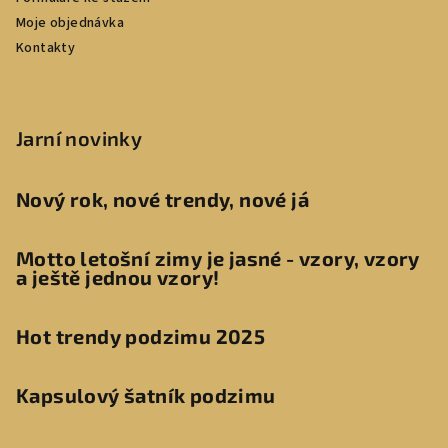
Moje objednávka
Kontakty
Jarní novinky
Nový rok, nové trendy, nové já
Motto letošní zimy je jasné - vzory, vzory
a ještě jednou vzory!
Hot trendy podzimu 2025
Kapsulový šatník podzimu