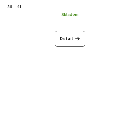
36
41
Skladem
Detail