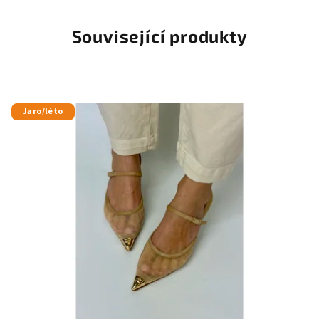
Související produkty
Jaro/léto