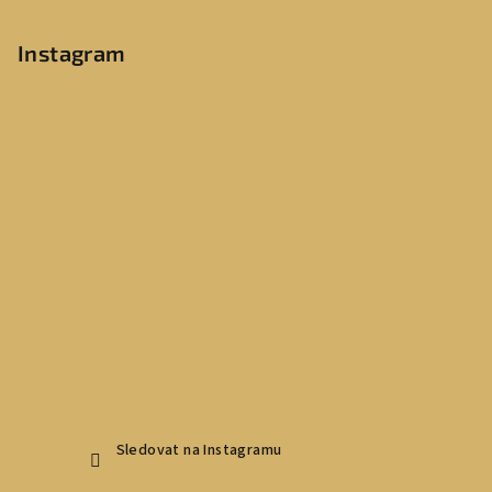
Instagram
Sledovat na Instagramu