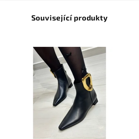
Související produkty