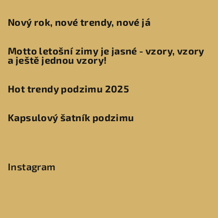
Nový rok, nové trendy, nové já
Motto letošní zimy je jasné - vzory, vzory
a ještě jednou vzory!
Hot trendy podzimu 2025
Kapsulový šatník podzimu
Instagram