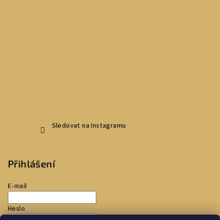
Sledovat na Instagramu
Přihlášení
E-mail
Heslo