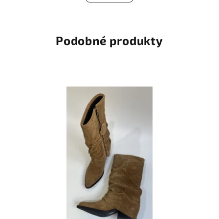
Podobné produkty