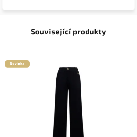
Související produkty
Novinka