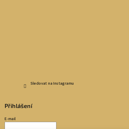
Sledovat na Instagramu
Přihlášení
E-mail