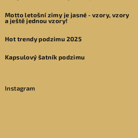
Motto letošní zimy je jasné - vzory, vzory
a ještě jednou vzory!
Hot trendy podzimu 2025
Kapsulový šatník podzimu
Instagram