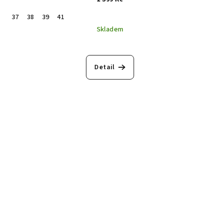
37
38
39
41
Skladem
Detail