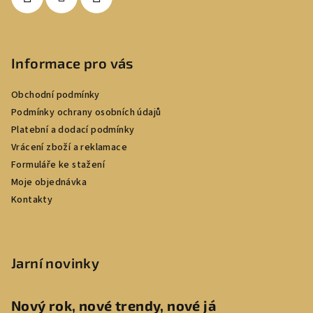
Informace pro vás
Obchodní podmínky
Podmínky ochrany osobních údajů
Platební a dodací podmínky
Vrácení zboží a reklamace
Formuláře ke stažení
Moje objednávka
Kontakty
Jarní novinky
Nový rok, nové trendy, nové já