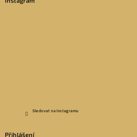
Instagram
Sledovat na Instagramu
Přihlášení