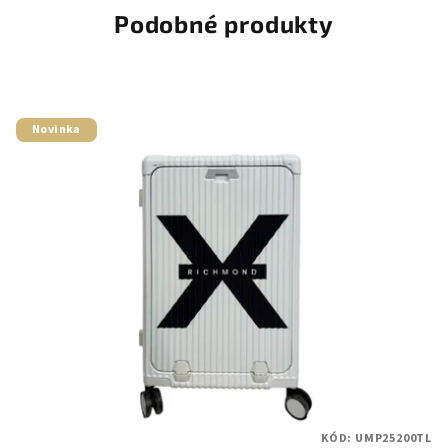
Podobné produkty
Novinka
KÓD:
UMP25200TL