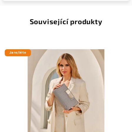
Související produkty
Jaro/léto