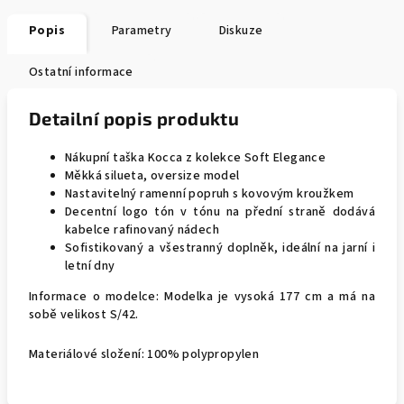
Popis
Parametry
Diskuze
Ostatní informace
Detailní popis produktu
Nákupní taška Kocca z kolekce Soft Elegance
Měkká silueta, oversize model
Nastavitelný ramenní popruh s kovovým kroužkem
Decentní logo tón v tónu na přední straně dodává
kabelce rafinovaný nádech
Sofistikovaný a všestranný doplněk, ideální na jarní i
letní dny
Informace o modelce: Modelka je vysoká 177 cm a má na
sobě velikost S/42.
Materiálové složení: 100% polypropylen