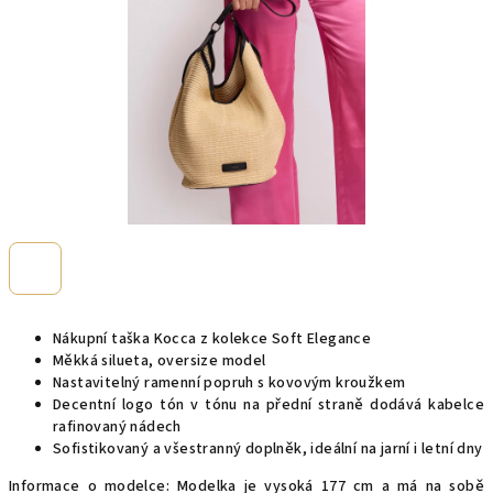
Nákupní taška Kocca z kolekce Soft Elegance
Měkká silueta, oversize model
Nastavitelný ramenní popruh s kovovým kroužkem
Decentní logo tón v tónu na přední straně dodává kabelce
rafinovaný nádech
Sofistikovaný a všestranný doplněk, ideální na jarní i letní dny
Informace o modelce: Modelka je vysoká 177 cm a má na sobě