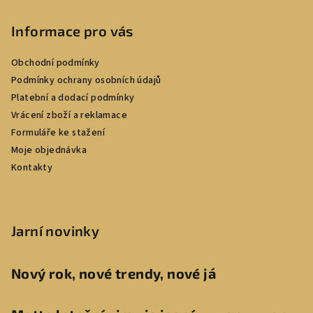
Informace pro vás
Obchodní podmínky
Podmínky ochrany osobních údajů
Platební a dodací podmínky
Vrácení zboží a reklamace
Formuláře ke stažení
Moje objednávka
Kontakty
Jarní novinky
Nový rok, nové trendy, nové já