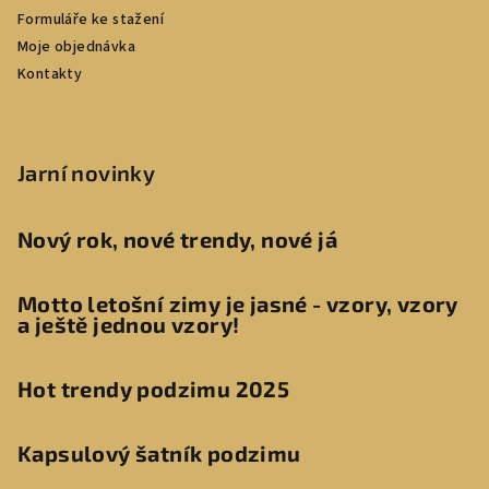
Formuláře ke stažení
Moje objednávka
Kontakty
Jarní novinky
Nový rok, nové trendy, nové já
Motto letošní zimy je jasné - vzory, vzory
a ještě jednou vzory!
Hot trendy podzimu 2025
Kapsulový šatník podzimu