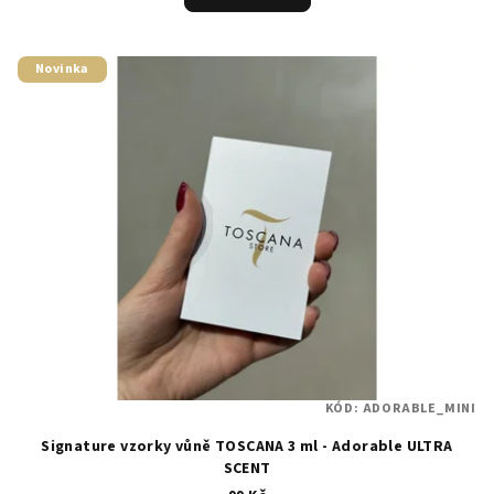
Novinka
KÓD:
ADORABLE_MINI
Signature vzorky vůně TOSCANA 3 ml - Adorable ULTRA
SCENT