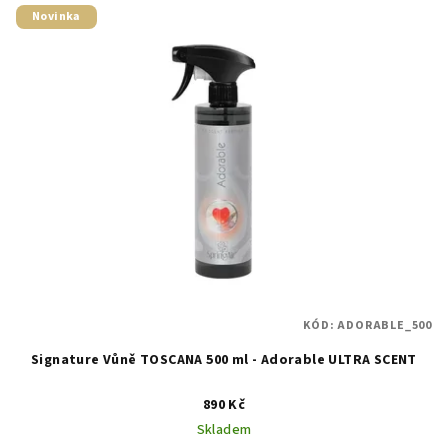
Novinka
KÓD:
ADORABLE_500
Signature Vůně TOSCANA 500 ml - Adorable ULTRA SCENT
890 Kč
Skladem