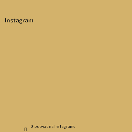
Instagram
Sledovat na Instagramu