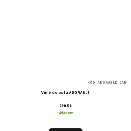
KÓD:
ADORABLE_CAR
Vůně do auta ADORABLE
290 Kč
Skladem