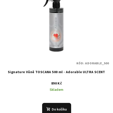
KÓD:
ADORABLE_500
Signature Vůně TOSCANA 500 ml - Adorable ULTRA SCENT
890 Kč
Skladem
Do košíku