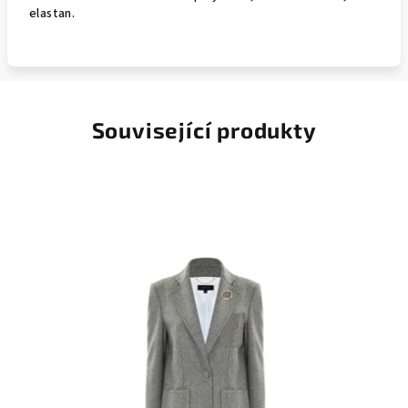
elastan.
Související produkty