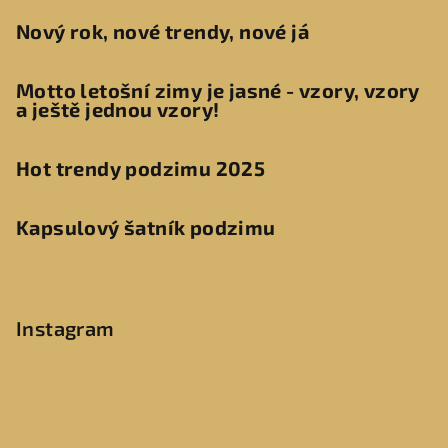
Nový rok, nové trendy, nové já
Motto letošní zimy je jasné - vzory, vzory
a ještě jednou vzory!
Hot trendy podzimu 2025
Kapsulový šatník podzimu
Instagram