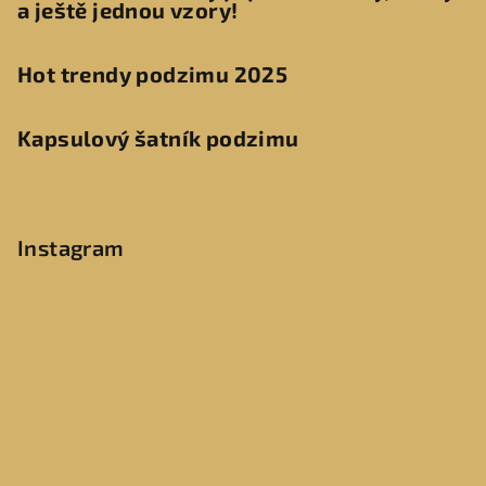
a ještě jednou vzory!
Hot trendy podzimu 2025
Kapsulový šatník podzimu
Instagram