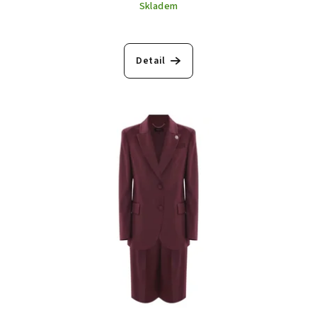
Skladem
Detail