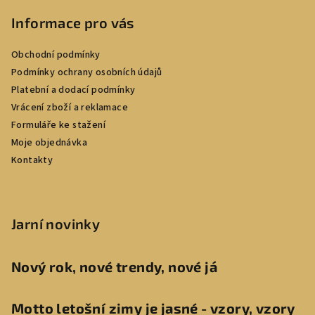
Informace pro vás
Obchodní podmínky
Podmínky ochrany osobních údajů
Platební a dodací podmínky
Vrácení zboží a reklamace
Formuláře ke stažení
Moje objednávka
Kontakty
Jarní novinky
Nový rok, nové trendy, nové já
Motto letošní zimy je jasné - vzory, vzory