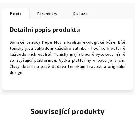
Popis
Parametry
Diskuze
Detailní popis produktu
Dámské tenisky Pepe Moll z kvalitní ekologické kůže. Bílé
tenisky jsou základem každého šatníku - hodí se k většině
každodenních outfitů. Tenisky mají středně vysokou, mírně
se zvyšující platformou. Výška platformy v patě je 5 cm.
Žlutý detail na patě dodává teniskám hravost a originální
design.
Související produkty