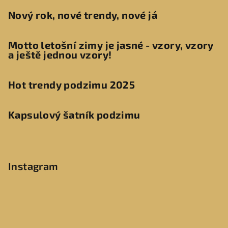
Nový rok, nové trendy, nové já
Motto letošní zimy je jasné - vzory, vzory
a ještě jednou vzory!
Hot trendy podzimu 2025
Kapsulový šatník podzimu
Instagram