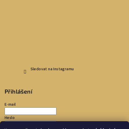
Sledovat na Instagramu
Přihlášení
E-mail
Heslo