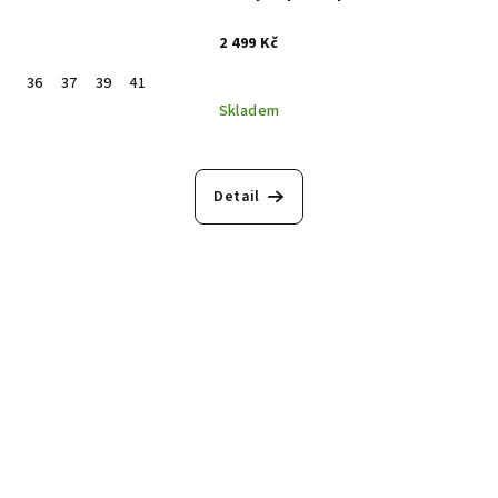
2 499 Kč
36
37
39
41
Skladem
Detail