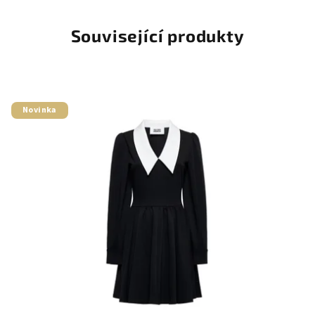
Související produkty
Novinka