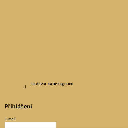
Sledovat na Instagramu
Přihlášení
E-mail