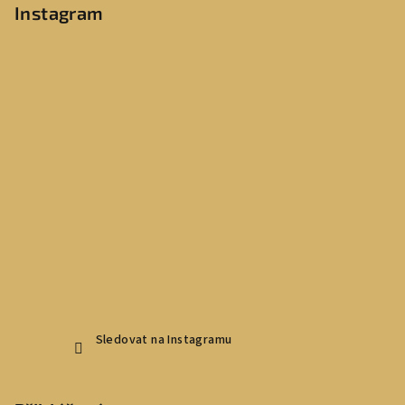
Instagram
Sledovat na Instagramu