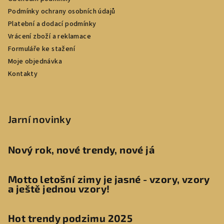
Podmínky ochrany osobních údajů
Platební a dodací podmínky
Vrácení zboží a reklamace
Formuláře ke stažení
Moje objednávka
Kontakty
Jarní novinky
Nový rok, nové trendy, nové já
Motto letošní zimy je jasné - vzory, vzory
a ještě jednou vzory!
Hot trendy podzimu 2025