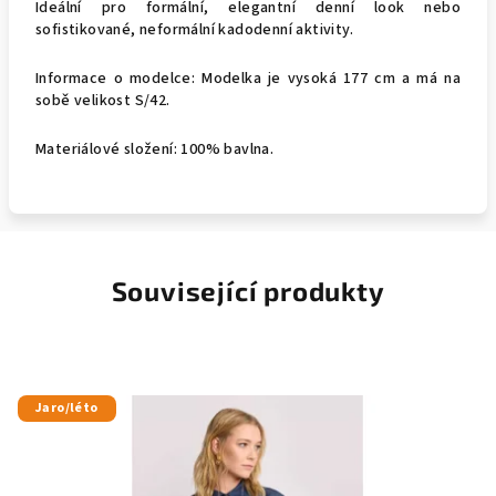
Ideální pro formální, elegantní denní look nebo
sofistikované, neformální kadodenní aktivity.
Informace o modelce: Modelka je vysoká 177 cm a má na
sobě velikost S/42.
Materiálové složení: 100% bavlna.
Související produkty
Jaro/léto