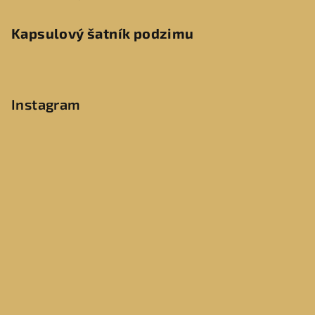
Kapsulový šatník podzimu
Instagram