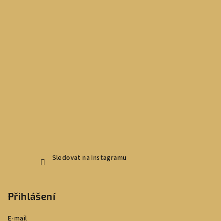
Sledovat na Instagramu
Přihlášení
E-mail