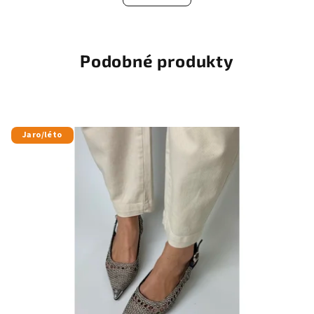
Podobné produkty
Jaro/léto