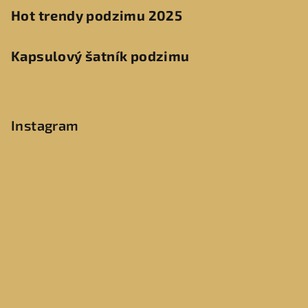
Hot trendy podzimu 2025
Kapsulový šatník podzimu
Instagram