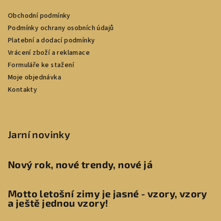
Obchodní podmínky
Podmínky ochrany osobních údajů
Platební a dodací podmínky
Vrácení zboží a reklamace
Formuláře ke stažení
Moje objednávka
Kontakty
Jarní novinky
Nový rok, nové trendy, nové já
Motto letošní zimy je jasné - vzory, vzory
a ještě jednou vzory!