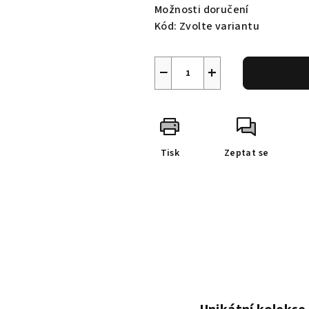
Možnosti doručení
Kód:
Zvolte variantu
−
+
Tisk
Zeptat se