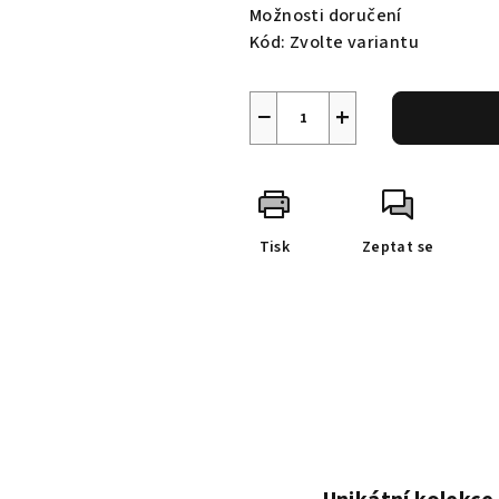
Možnosti doručení
Kód:
Zvolte variantu
−
+
Tisk
Zeptat se