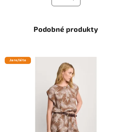
Podobné produkty
Jaro/léto