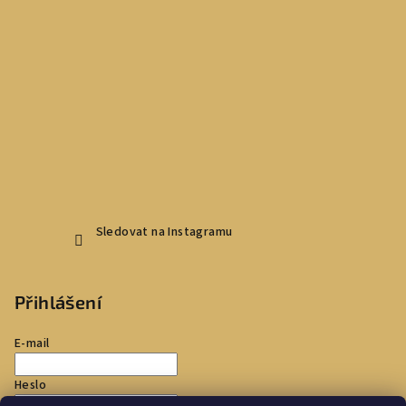
Sledovat na Instagramu
Přihlášení
E-mail
Heslo