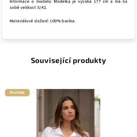
Informace o modelu: Modelka je vysoká 177 cm a má na
sobě velikost S/42.
Materiálové složení: 100% bavlna.
Související produkty
Novinka