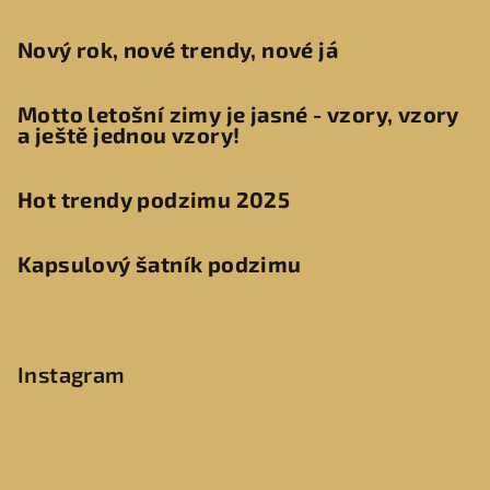
Nový rok, nové trendy, nové já
Motto letošní zimy je jasné - vzory, vzory
a ještě jednou vzory!
Hot trendy podzimu 2025
Kapsulový šatník podzimu
Instagram