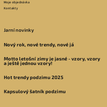
Moje objednávka
Kontakty
Jarní novinky
Nový rok, nové trendy, nové já
Motto letošní zimy je jasné - vzory, vzory
a ještě jednou vzory!
Hot trendy podzimu 2025
Kapsulový šatník podzimu