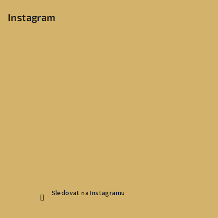
Instagram
Sledovat na Instagramu