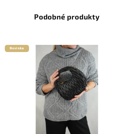
Podobné produkty
Novinka