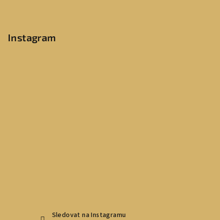
Instagram
Sledovat na Instagramu